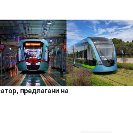
атор, предлагани на