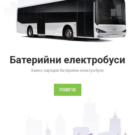
Батерийни електробуси
Бавно зарядни батерийни електробуси
ПОВЕЧЕ