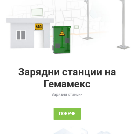
Зарядни станции на
Гемамекс
Зарядни станции
ПОВЕЧЕ