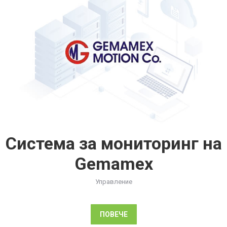
Система за мониторинг на
Gemamex
Управление
ПОВЕЧЕ