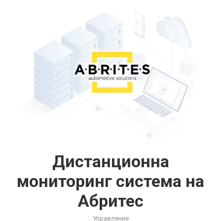
Дистанционна
мониторинг система на
Абритес
Управление