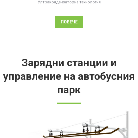
Ултракондензаторна технология
ПОВЕЧЕ
Зарядни станции и
управление на автобусния
парк