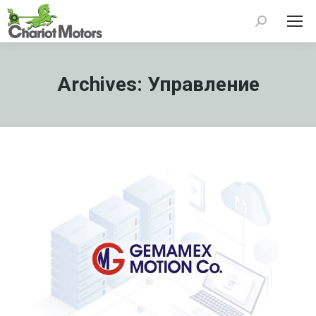
Search:
Archives:
Управление