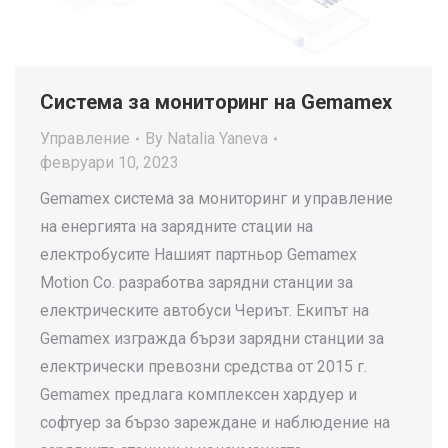
Система за мониторинг на Gemamex
Управление
By
Natalia Yaneva
февруари 10, 2023
Gemamex система за мониторинг и управление
на енергията на зарядните стации на
електробусите Нашият партньор Gemamex
Motion Co. разработва зарядни станции за
електрическите автобуси Чериът. Екипът на
Gemamex изгражда бързи зарядни станции за
електрически превозни средства от 2015 г.
Gemamex предлага комплексен хардуер и
софтуер за бързо зареждане и наблюдение на