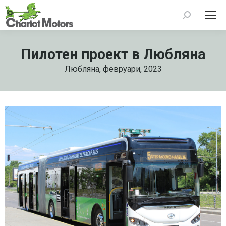
Search:
Пилотен проект в Любляна
Любляна, февруари, 2023