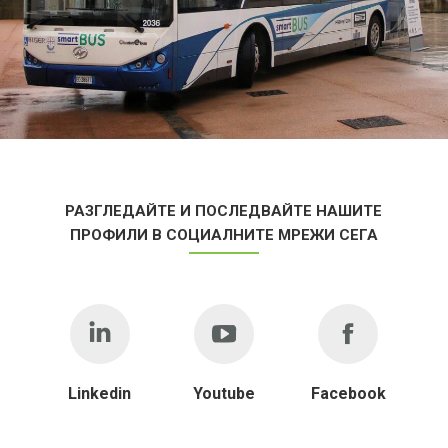
РАЗГЛЕДАЙТЕ И ПОСЛЕДВАЙТЕ НАШИТЕ
ПРОФИЛИ В СОЦИАЛНИТЕ МРЕЖИ СЕГА
Linkedin
Youtube
Facebook