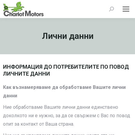
Search:
Лични данни
ИНФОРМАЦИЯ ДО ПОТРЕБИТЕЛИТЕ ПО ПОВОД
ЛИЧНИТЕ ДАННИ
Как възнамеряваме да обработваме Вашите лични
данни
Ние обработваме Вашите лични данни единствено
доколкото ни е нужно, за да се свържем с Вас по повод
опит за контакт от Ваша страна.