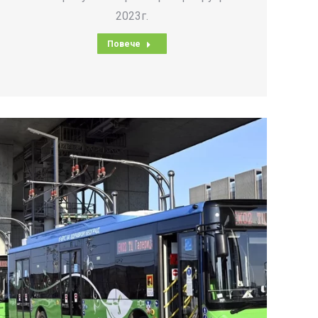
2023г.
Повече