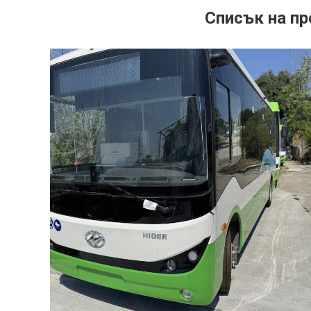
Списък на пр