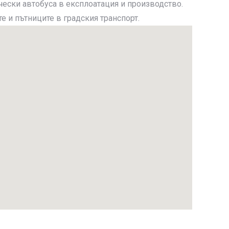
ески автобуса в експлоатация и производство.
е и пътниците в градския транспорт.