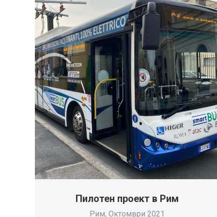
Пилотен проект в Рим
Рим, Октомври 2021