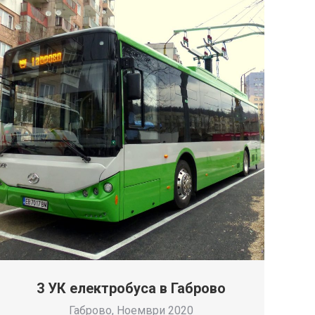
3 УК електробуса в Габрово
Габрово, Ноември 2020