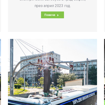
през април 2023 год.
Повече