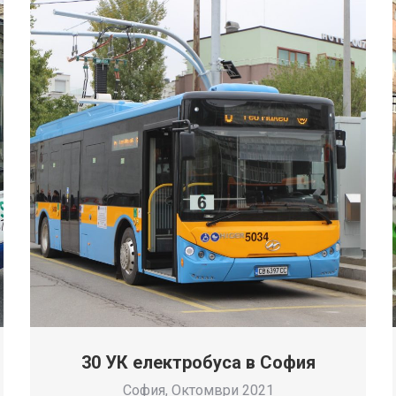
30 УК електробуса в София
София, Октомври 2021