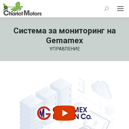
Search:
Система за мониторинг на
Gemamex
УПРАВЛЕНИЕ