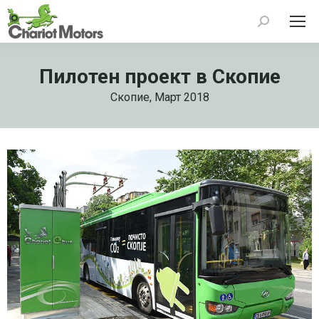
Search:
Пилотен проект в Скопие
Скопие, Март 2018