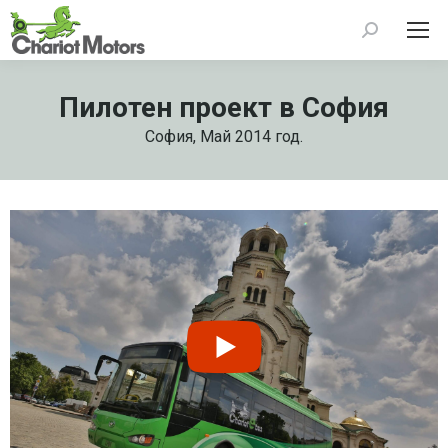
Search:
Пилотен проект в София
София, Май 2014 год.